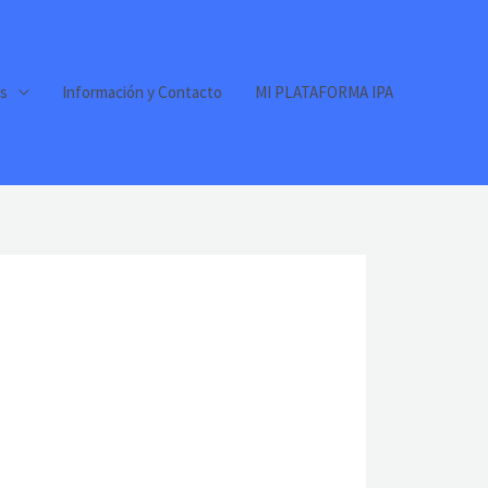
s
Información y Contacto
MI PLATAFORMA IPA