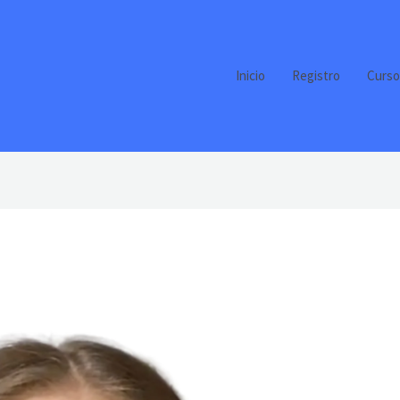
Inicio
Registro
Curso