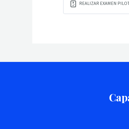
REALIZAR EXAMEN PILO
Capa