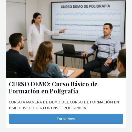
CURSO DEMO: Curso Básico de
Formación en Poligrafía
CURSO A MANERA DE DEMO DEL CURSO DE FORMACIÓN EN
PSICOFISIOLOGÍA FORENSE "POLIGRAFÍA"
Enroll Now