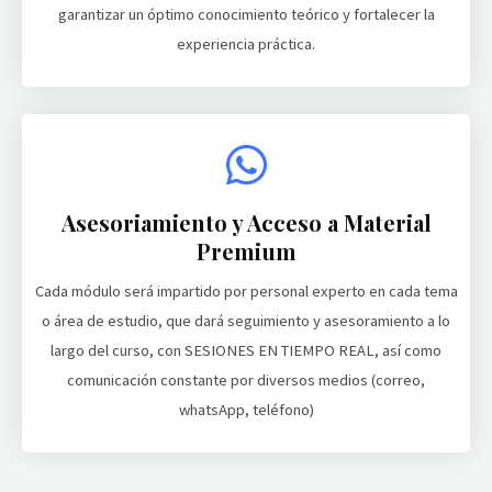
garantizar un óptimo conocimiento teórico y fortalecer la
experiencia práctica.
Asesoriamiento y Acceso a Material
Premium
Cada módulo será impartido por personal experto en cada tema
o área de estudio, que dará seguimiento y asesoramiento a lo
largo del curso, con SESIONES EN TIEMPO REAL, así como
comunicación constante por diversos medios (correo,
whatsApp, teléfono)