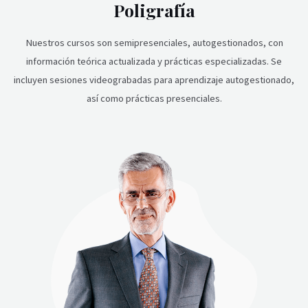
Poligrafía
Nuestros cursos son semipresenciales, autogestionados, con
información teórica actualizada y prácticas especializadas. Se
incluyen sesiones videograbadas para aprendizaje autogestionado,
así como prácticas presenciales.