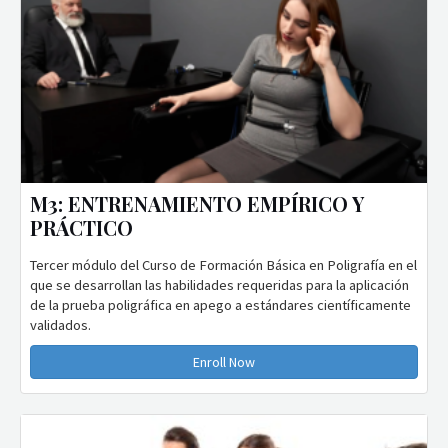
M3: ENTRENAMIENTO EMPÍRICO Y
PRÁCTICO
Tercer módulo del Curso de Formación Básica en Poligrafía en el
que se desarrollan las habilidades requeridas para la aplicación
de la prueba poligráfica en apego a estándares científicamente
validados.
Enroll Now