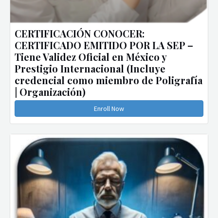
CERTIFICACIÓN CONOCER:
CERTIFICADO EMITIDO POR LA SEP –
Tiene Validez Oficial en México y
Prestigio Internacional (Incluye
credencial como miembro de Poligrafía
| Organización)
Enroll Now