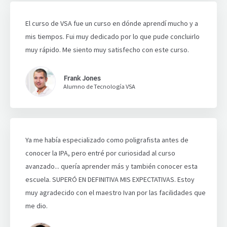
El curso de VSA fue un curso en dónde aprendí mucho y a
mis tiempos. Fui muy dedicado por lo que pude concluirlo
muy rápido. Me siento muy satisfecho con este curso.
Frank Jones
Alumno de Tecnología VSA
Ya me había especializado como poligrafista antes de
conocer la IPA, pero entré por curiosidad al curso
avanzado... quería aprender más y también conocer esta
escuela. SUPERÓ EN DEFINITIVA MIS EXPECTATIVAS. Estoy
muy agradecido con el maestro Ivan por las facilidades que
me dio.