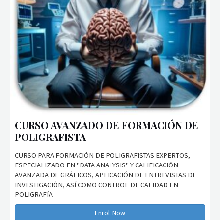
CURSO AVANZADO DE FORMACIÓN DE
POLIGRAFISTA
CURSO PARA FORMACIÓN DE POLIGRAFISTAS EXPERTOS,
ESPECIALIZADO EN "DATA ANALYSIS" Y CALIFICACIÓN
AVANZADA DE GRÁFICOS, APLICACIÓN DE ENTREVISTAS DE
INVESTIGACIÓN, ASÍ COMO CONTROL DE CALIDAD EN
POLIGRAFÍA
Enroll Now