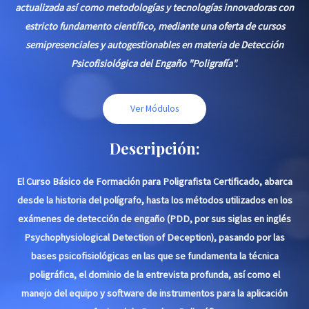
actualizada así como metodologías y tecnologías innovadoras con
estricto fundamento científico, mediante una oferta de cursos
semipresenciales y autogestionables en materia de Detección
Psicofisiológica del Engaño "Poligrafía".
Ver Módulos
Descripción:
El Curso Básico de Formación para Poligrafista Certificado, abarca
desde la historia del polígrafo, hasta los métodos utilizados en los
exámenes de detección de engaño (PDD, por sus siglas en inglés
Psychophysiological Detection of Deception), pasando por las
bases psicofisiológicas en las que se fundamenta la técnica
poligráfica, el dominio de la entrevista profunda, así como el
manejo del equipo y software de instrumentos para la aplicación