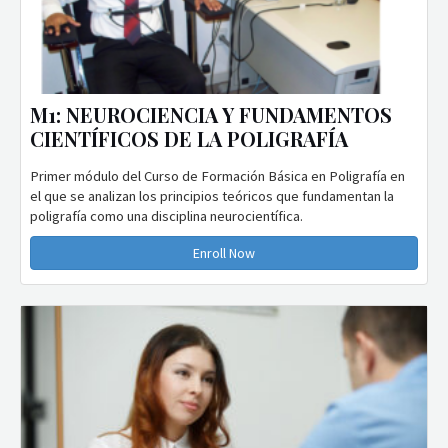
M1: NEUROCIENCIA Y FUNDAMENTOS
CIENTÍFICOS DE LA POLIGRAFÍA
Primer módulo del Curso de Formación Básica en Poligrafía en
el que se analizan los principios teóricos que fundamentan la
poligrafía como una disciplina neurocientífica.
Enroll Now