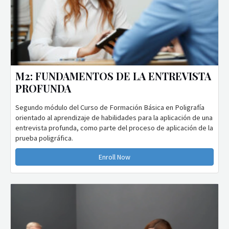
M2: FUNDAMENTOS DE LA ENTREVISTA
PROFUNDA
Segundo módulo del Curso de Formación Básica en Poligrafía
orientado al aprendizaje de habilidades para la aplicación de una
entrevista profunda, como parte del proceso de aplicación de la
prueba poligráfica.
Enroll Now