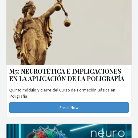
M5: NEUROTÉTICA E IMPLICACIONES
EN LA APLICACIÓN DE LA POLIGRAFÍA
Quinto módulo y cierre del Curso de Formación Básica en
Poligrafía
Enroll Now