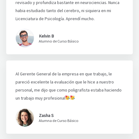
revisado y profundiza bastante en neurociencias. Nunca
habia estudiado tanto del cerebro, ni siquiera en mi
Licenciatura de Psicología. Aprendí mucho.
Kelvin B
Alumno de Curso Básico
Al Gerente General de la empresa en que trabajo, le
pareció excelente la evaluación que le hice a nuestro
personal, me dijo que como poligrafista estaba haciendo
un trabajo muy profesional
Zasha S
Alumna de Curso Básico