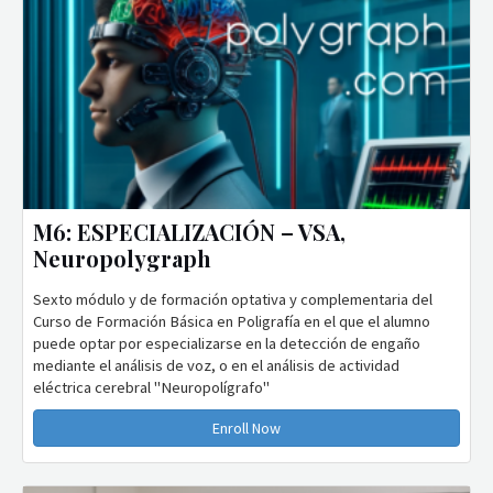
M6: ESPECIALIZACIÓN – VSA,
Neuropolygraph
Sexto módulo y de formación optativa y complementaria del
Curso de Formación Básica en Poligrafía en el que el alumno
puede optar por especializarse en la detección de engaño
mediante el análisis de voz, o en el análisis de actividad
eléctrica cerebral "Neuropolígrafo"
Enroll Now