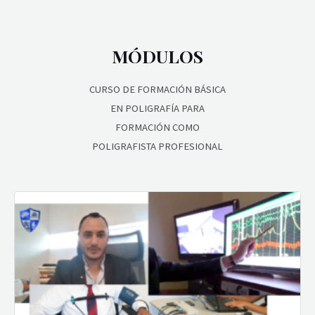
MÓDULOS
CURSO DE FORMACIÓN BÁSICA
EN POLIGRAFÍA PARA
FORMACIÓN COMO
POLIGRAFISTA PROFESIONAL