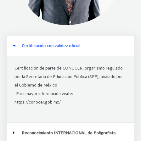
Certificación con validez oficial
Certificación de parte de CONOCER, organismo regulado
por la Secretaría de Educación Pública (SEP), avalado por
el Gobierno de México
-Para mayor información visite:
https://conocer.gob.mx/
Reconocimiento INTERNACIONAL de Poligrafista