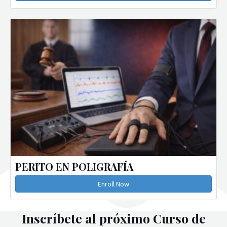
PERITO EN POLIGRAFÍA
Enroll Now
Inscríbete al próximo Curso de