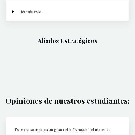
Membresía
Aliados Estratégicos
Opiniones de nuestros estudiantes:
Este curso implica un gran reto. Es mucho el material