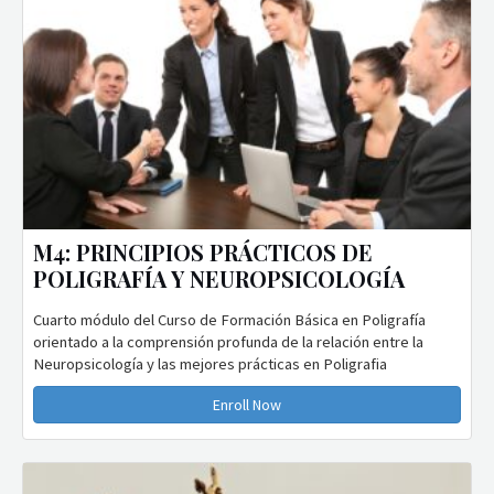
M4: PRINCIPIOS PRÁCTICOS DE
POLIGRAFÍA Y NEUROPSICOLOGÍA
Cuarto módulo del Curso de Formación Básica en Poligrafía
orientado a la comprensión profunda de la relación entre la
Neuropsicología y las mejores prácticas en Poligrafia
Enroll Now