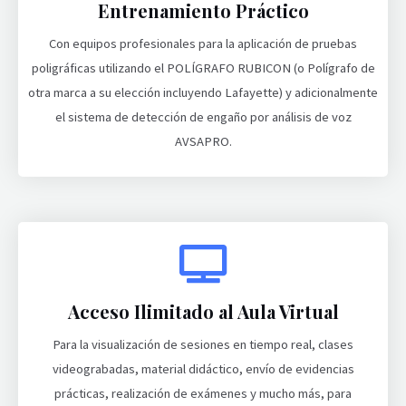
Entrenamiento Práctico
Con equipos profesionales para la aplicación de pruebas
poligráficas utilizando el POLÍGRAFO RUBICON (o Polígrafo de
otra marca a su elección incluyendo Lafayette) y adicionalmente
el sistema de detección de engaño por análisis de voz
AVSAPRO.
Acceso Ilimitado al Aula Virtual
Para la visualización de sesiones en tiempo real, clases
videograbadas, material didáctico, envío de evidencias
prácticas, realización de exámenes y mucho más, para