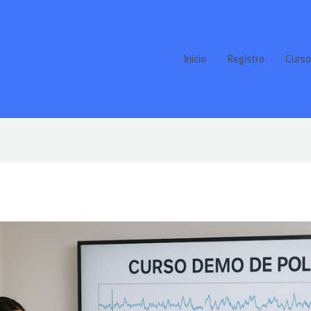
Inicio
Registro
Curso