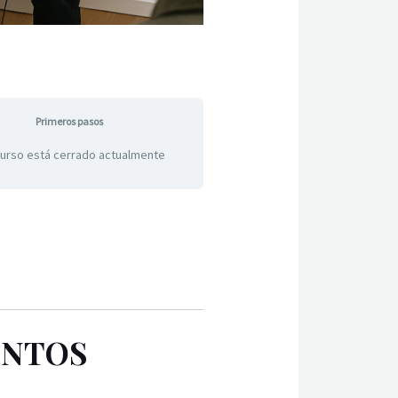
Primeros pasos
curso está cerrado actualmente
ENTOS