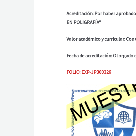
Acreditación: Por haber aproba
EN POLIGRAFÍA”
Valor académico y curricular: C
Fecha de acreditación: Otorgado
FOLIO: EXP-JP300326