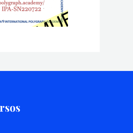
ursos