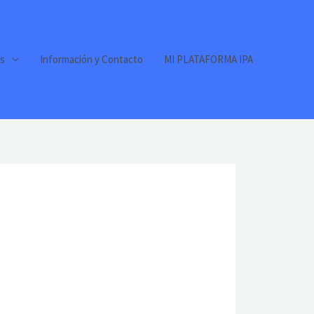
s
Información y Contacto
MI PLATAFORMA IPA