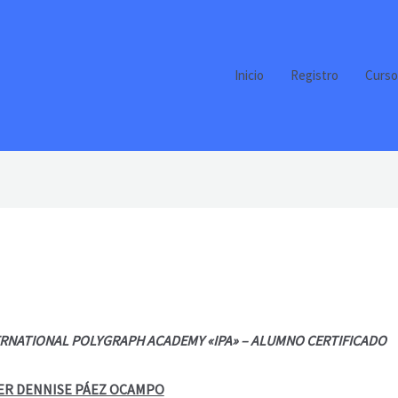
Inicio
Registro
Curso
ERNATIONAL POLYGRAPH ACADEMY «IPA» – ALUMNO CERTIFICADO
ER DENNISE PÁEZ OCAMPO