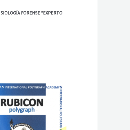
COFISIOLOGÍA FORENSE “EXPERTO