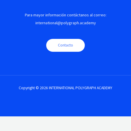
Para mayor información contáctanos al correo:
international@polygraph.academy
Contacto
Copyright © 2026 INTERNATIONAL POLYGRAPH ACADEMY