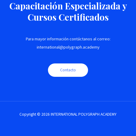
Capacitación Especializada y
Cursos Certificados
Para mayor información contáctanos al correo:
international@polygraph.academy
Contacto
Copyright © 2026 INTERNATIONAL POLYGRAPH ACADEMY