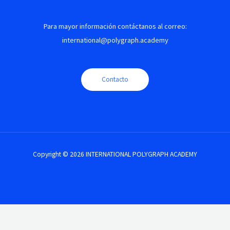
Para mayor información contáctanos al correo:
international@polygraph.academy
Contacto
Copyright © 2026 INTERNATIONAL POLYGRAPH ACADEMY