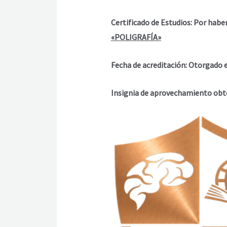
Certificado de Estudios: Por habe
«POLIGRAFÍA»
Fecha de acreditación: Otorgado el
Insignia de aprovechamiento ob