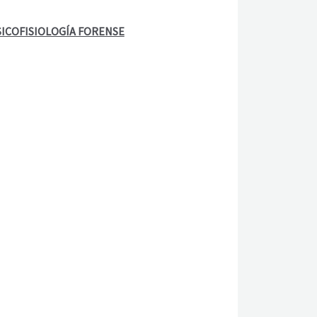
SICOFISIOLOGÍA FORENSE