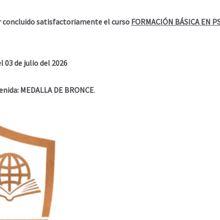
r concluido satisfactoriamente el curso
FORMACIÓN BÁSICA EN P
 03 de julio del 2026
tenida: MEDALLA DE BRONCE
.