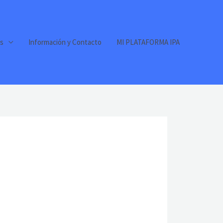
s
Información y Contacto
MI PLATAFORMA IPA