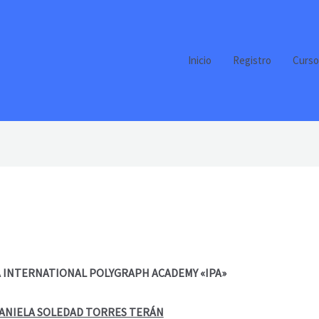
Inicio
Registro
Curso
A INTERNATIONAL POLYGRAPH ACADEMY «IPA»
ANIELA SOLEDAD TORRES TERÁN