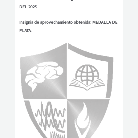
DEL 2025
Insignia de aprovechamiento obtenida: MEDALLA DE
PLATA
.