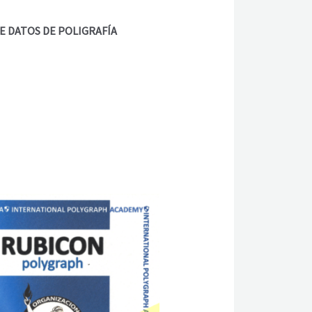
 DE DATOS DE POLIGRAFÍA