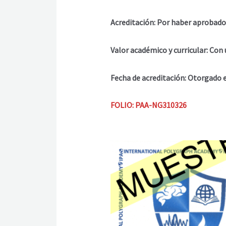
Acreditación: Por haber aproba
Valor académico y curricular: Co
Fecha de acreditación: Otorgado
FOLIO: PAA-NG310326