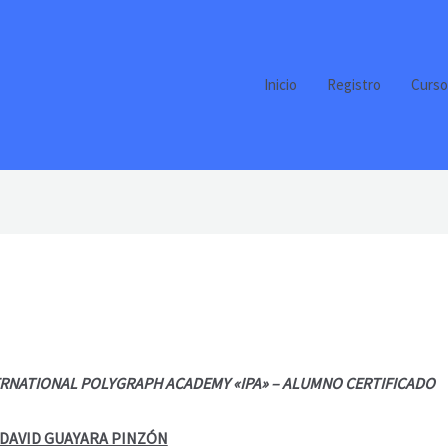
Inicio
Registro
Curso
ERNATIONAL POLYGRAPH ACADEMY «IPA» – ALUMNO CERTIFICADO
S DAVID GUAYARA PINZÓN