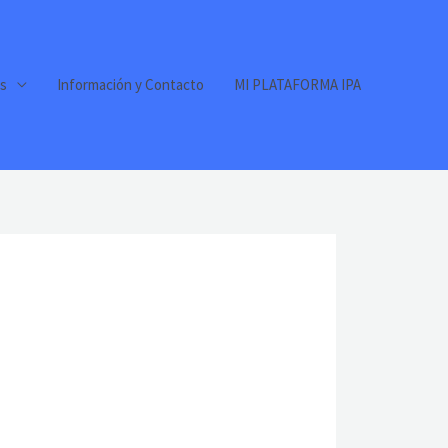
s
Información y Contacto
MI PLATAFORMA IPA