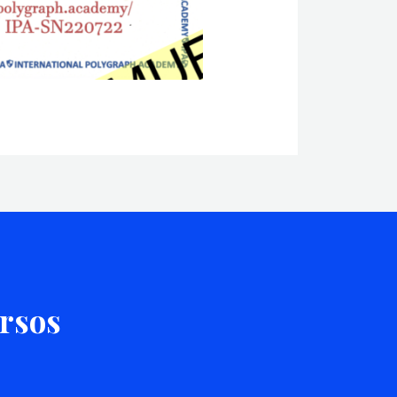
ursos