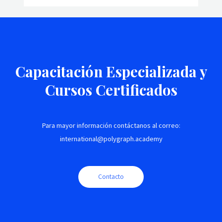
Capacitación Especializada y
Cursos Certificados
Para mayor información contáctanos al correo:
international@polygraph.academy
Contacto