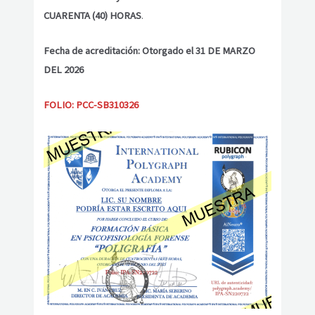
CUARENTA (40) HORAS
.
Fecha de acreditación: Otorgado el 31 DE MARZO
DEL 2026
FOLIO: PCC-SB310326