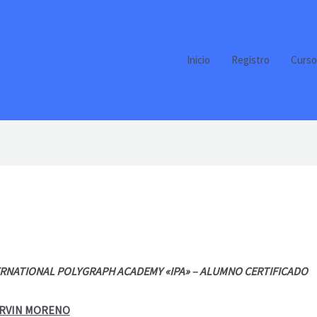
Inicio
Registro
Curso
ERNATIONAL POLYGRAPH ACADEMY «IPA» – ALUMNO CERTIFICADO
SERVIN MORENO