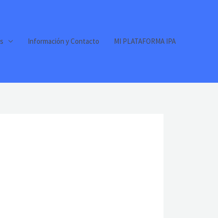
s
Información y Contacto
MI PLATAFORMA IPA