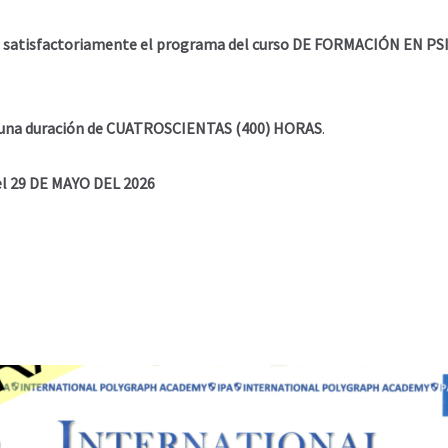
do satisfactoriamente el programa del curso DE FORMACIÓN EN 
on una duración de CUATROSCIENTAS (400) HORAS
.
el 29 DE MAYO DEL 2026