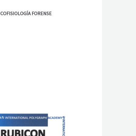
PSICOFISIOLOGÍA FORENSE