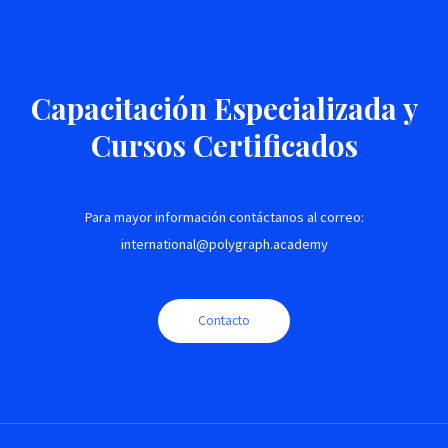
Capacitación Especializada y
Cursos Certificados
Para mayor información contáctanos al correo:
international@polygraph.academy
Contacto