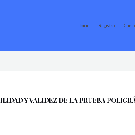
Inicio
Registro
Curso
BILIDAD Y VALIDEZ DE LA PRUEBA POLIGR