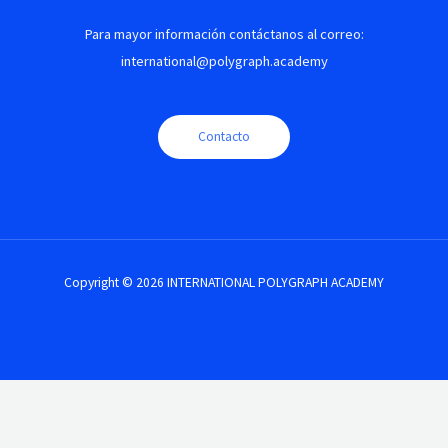
Para mayor información contáctanos al correo:
international@polygraph.academy
Contacto
Copyright © 2026 INTERNATIONAL POLYGRAPH ACADEMY