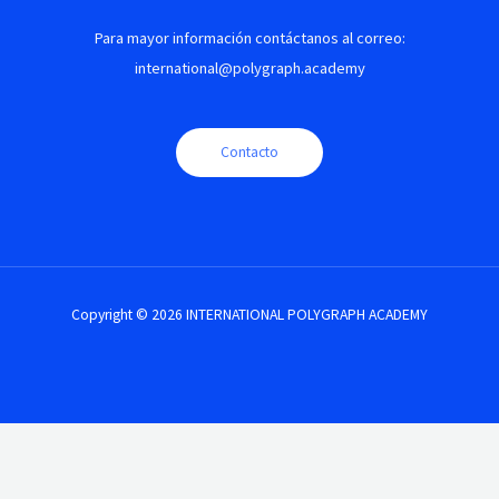
Para mayor información contáctanos al correo:
international@polygraph.academy
Contacto
Copyright © 2026 INTERNATIONAL POLYGRAPH ACADEMY