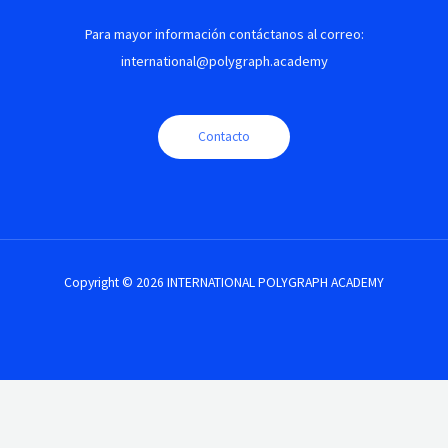
Para mayor información contáctanos al correo:
international@polygraph.academy
Contacto
Copyright © 2026 INTERNATIONAL POLYGRAPH ACADEMY