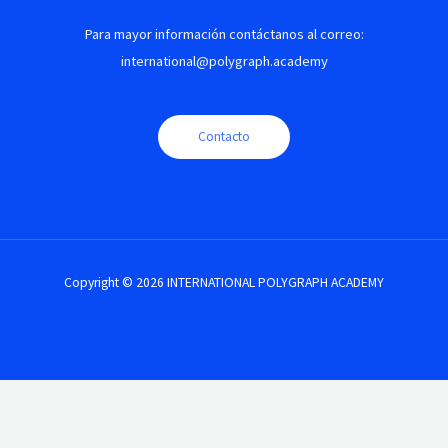
Para mayor información contáctanos al correo:
international@polygraph.academy
Contacto
Copyright © 2026 INTERNATIONAL POLYGRAPH ACADEMY