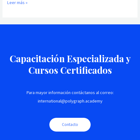
Leer más »
Capacitación Especializada y
Cursos Certificados
Para mayor información contáctanos al correo:
international@polygraph.academy
Contacto