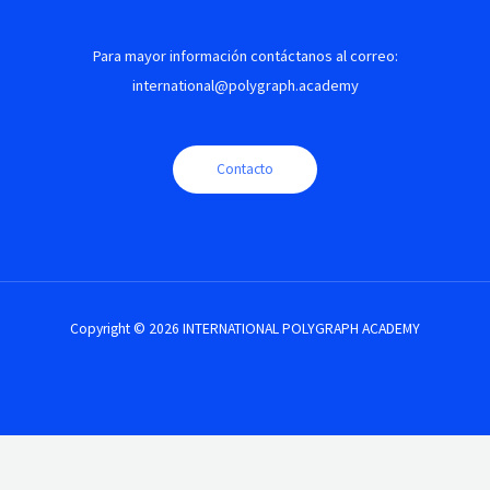
Para mayor información contáctanos al correo:
international@polygraph.academy
Contacto
Copyright © 2026 INTERNATIONAL POLYGRAPH ACADEMY