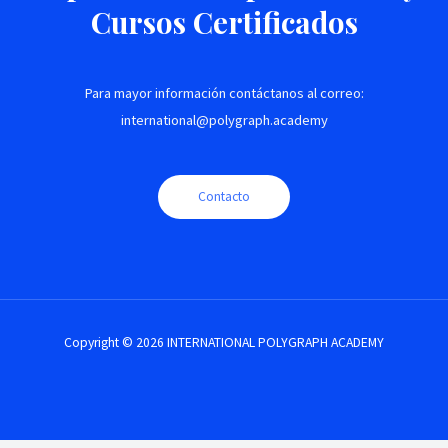
Cursos Certificados
Para mayor información contáctanos al correo:
international@polygraph.academy
Contacto
Copyright © 2026 INTERNATIONAL POLYGRAPH ACADEMY