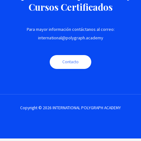
Cursos Certificados
Para mayor información contáctanos al correo:
international@polygraph.academy
Contacto
Copyright © 2026 INTERNATIONAL POLYGRAPH ACADEMY