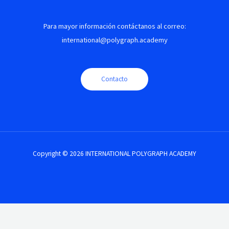
Para mayor información contáctanos al correo:
international@polygraph.academy
Contacto
Copyright © 2026 INTERNATIONAL POLYGRAPH ACADEMY